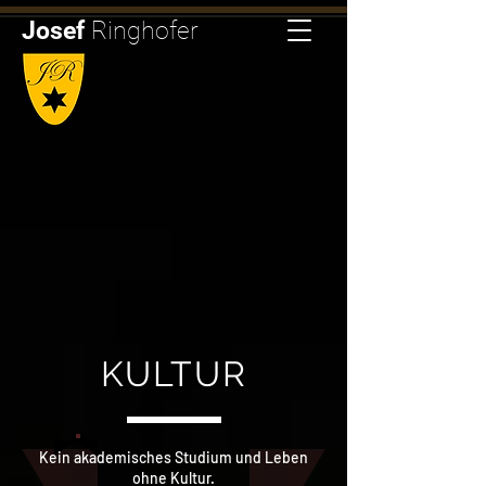
Josef
Ringhofer
KULTUR
Kein akademisches Studium und Leben
ohne Kultur.