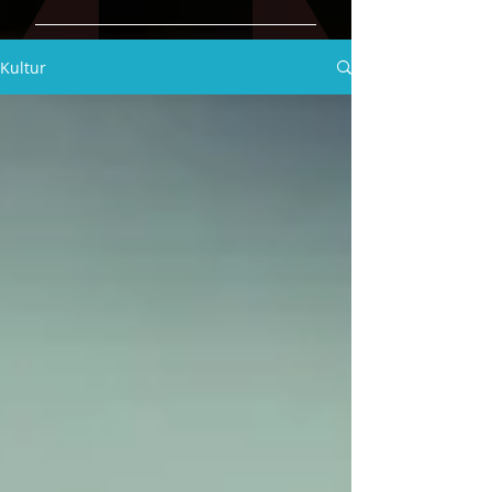
Kultur