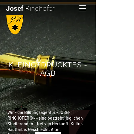
Josef
Ringhofer
KLEINGEDRUCKTES -
AGB
Wir – die Bildungsagentur «JOSEF
RINGHOFER©» – sind bestrebt, jeglichen
Studierenden – frei von Herkunft, Kultur,
Hautfarbe, Geschlecht, Alter,