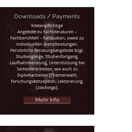
Downloads / Payments
Kostenpflichtige
Angebote zu Fachliteraturen –
Fachberichten – Fallstudien, sowie zu
individuellen Dienstleistungen.
Persönliche Beratungsangebote bzgl.
Studiengänge, Studienfortgang,
Laufbahnberatung, Unterstützung bei
Semesterarbeiten, wie auch zu
Diplomarbeiten [Themenwahl,
Forschungskonzeption, Lektorierung,
Coachings].
Mehr Info